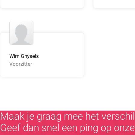
Wim Ghysels
Voorzitter
Maak je graag mee het verschil
Geef dan snel een ping op onze 